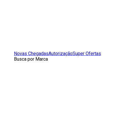
Novas Chegadas
Autorização
Super Ofertas
Busca por Marca