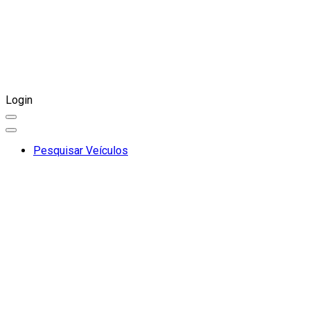
Login
Pesquisar Veículos