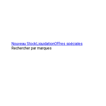
Nouveau Stock
Liquidation
Offres spéciales
Rechercher par marques