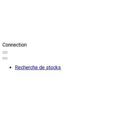
Connection
Recherche de stocks