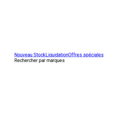
Nouveau Stock
Liquidation
Offres spéciales
Rechercher par marques