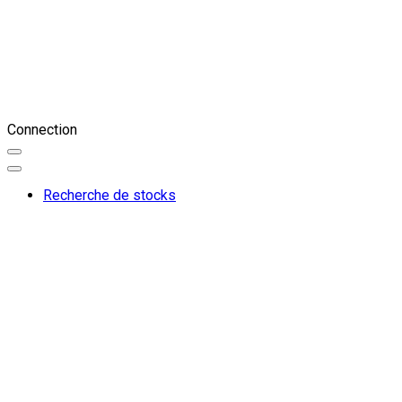
Connection
Recherche de stocks