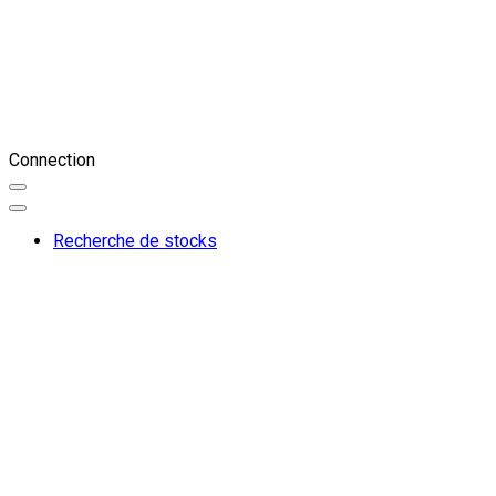
Connection
Recherche de stocks