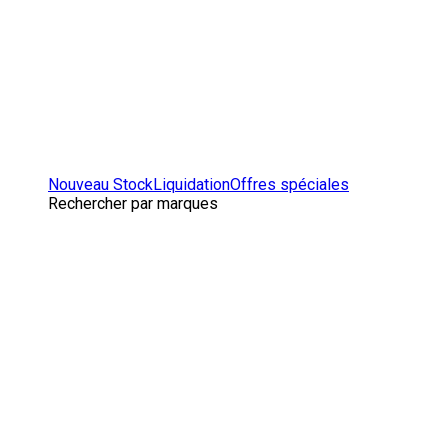
Nouveau Stock
Liquidation
Offres spéciales
Rechercher par marques