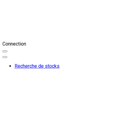
Connection
Recherche de stocks