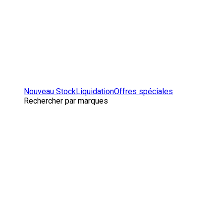
Nouveau Stock
Liquidation
Offres spéciales
Rechercher par marques