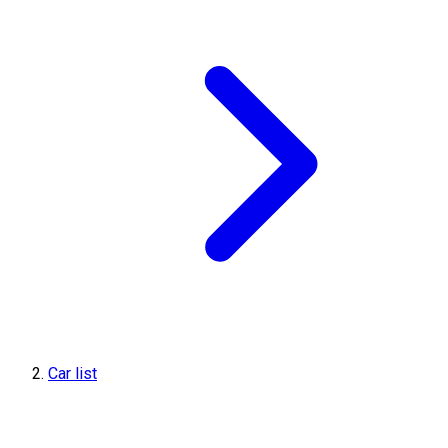
Car list