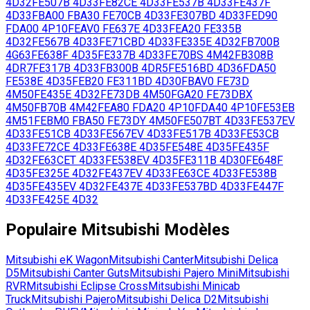
4D32
FE507B
4D33
FE82CE
4D33
FE537B
4D33
FE437F
4D33
FBA00
FBA30
FE70CB
4D33
FE307BD
4D33
FED90
FDA00
4P10
FEAV0
FE637E
4D33
FEA20
FE335B
4D32
FE567B
4D33
FE71CBD
4D33
FE335E
4D32
FB700B
4G63
FE638F
4D35
FE337B
4D33
FE70BS
4M42
FB308B
4DR7
FE317B
4D33
FB300B
4DR5
FE516BD
4D36
FDA50
FE538E
4D35
FEB20
FE311BD
4D30
FBAV0
FE73D
4M50
FE435E
4D32
FE73DB
4M50
FGA20
FE73DBX
4M50
FB70B
4M42
FEA80
FDA20
4P10
FDA40
4P10
FE53EB
4M51
FEBM0
FBA50
FE73DY
4M50
FE507BT
4D33
FE537EV
4D33
FE51CB
4D33
FE567EV
4D33
FE517B
4D33
FE53CB
4D33
FE72CE
4D33
FE638E
4D35
FE548E
4D35
FE435F
4D32
FE63CET
4D33
FE538EV
4D35
FE311B
4D30
FE648F
4D35
FE325E
4D32
FE437EV
4D33
FE63CE
4D33
FE538B
4D35
FE435EV
4D32
FE437E
4D33
FE537BD
4D33
FE447F
4D33
FE425E
4D32
Populaire
Mitsubishi
Modèles
Mitsubishi
eK Wagon
Mitsubishi
Canter
Mitsubishi
Delica
D5
Mitsubishi
Canter Guts
Mitsubishi
Pajero Mini
Mitsubishi
RVR
Mitsubishi
Eclipse Cross
Mitsubishi
Minicab
Truck
Mitsubishi
Pajero
Mitsubishi
Delica D2
Mitsubishi