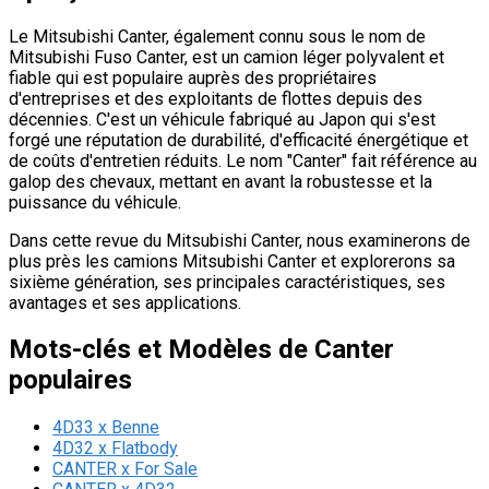
Le Mitsubishi Canter, également connu sous le nom de
Mitsubishi Fuso Canter, est un camion léger polyvalent et
fiable qui est populaire auprès des propriétaires
d'entreprises et des exploitants de flottes depuis des
décennies. C'est un véhicule fabriqué au Japon qui s'est
forgé une réputation de durabilité, d'efficacité énergétique et
de coûts d'entretien réduits. Le nom "Canter" fait référence au
galop des chevaux, mettant en avant la robustesse et la
puissance du véhicule.
Dans cette revue du Mitsubishi Canter, nous examinerons de
plus près les camions Mitsubishi Canter et explorerons sa
sixième génération, ses principales caractéristiques, ses
avantages et ses applications.
Mots-clés et Modèles de Canter
populaires
4D33 x Benne
4D32 x Flatbody
CANTER x For Sale