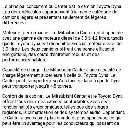
Le principal concurrent du Canter est le camion Toyota Dyna.
Les deux véhicules appartiennent à la même catégorie de
camions légers et présentent seulement de légères
différences :
Moteur et performance : Le Mitsubishi Canter est disponible
avec une gamme de moteurs diesel de 3,0 à 4,2 litres, tandis
que le Toyota Dyna est disponible avec un moteur diesel de
3,0 litres. Les deux camions offrent une bonne efficacité
énergétique, des coûts d'entretien réduits et des
performances fiables.
Capacité de charge : Le Mitsubishi Canter a une capacité de
charge légèrement supérieure à celle du Toyota Dyna. Le
Canter peut transporter jusqu'à 5 tonnes, tandis que le Dyna
peut transporter jusqu'à 4,5 tonnes.
Confort de la cabine : Le Mitsubishi Canter et le Toyota Dyna
offrent tous deux des cabines confortables avec des
fonctionnalités ergonomiques, telles que des sièges
réglables, la climatisation et des systèmes audio. Cependant,
le Canter a une cabine plus grande et plus spacieuse, ce qui
peut être un avantage pour les conducteurs qui passent de