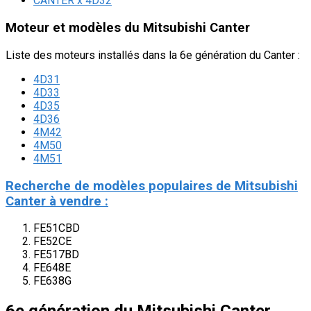
CANTER x 4D32
Moteur et modèles du Mitsubishi Canter
Liste des moteurs installés dans la 6e génération du Canter :
4D31
4D33
4D35
4D36
4M42
4M50
4M51
Recherche de modèles populaires de Mitsubishi
Canter à vendre :
FE51CBD
FE52CE
FE517BD
FE648E
FE638G