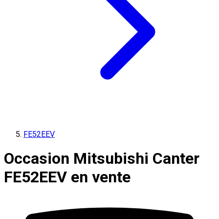
FE52EEV
Occasion Mitsubishi Canter
FE52EEV en vente