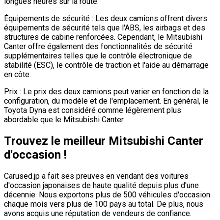
longues heures sur la route.
Équipements de sécurité : Les deux camions offrent divers
équipements de sécurité tels que l'ABS, les airbags et des
structures de cabine renforcées. Cependant, le Mitsubishi
Canter offre également des fonctionnalités de sécurité
supplémentaires telles que le contrôle électronique de
stabilité (ESC), le contrôle de traction et l'aide au démarrage
en côte.
Prix : Le prix des deux camions peut varier en fonction de la
configuration, du modèle et de l'emplacement. En général, le
Toyota Dyna est considéré comme légèrement plus
abordable que le Mitsubishi Canter.
Trouvez le meilleur Mitsubishi Canter
d'occasion !
Carused.jp a fait ses preuves en vendant des voitures
d'occasion japonaises de haute qualité depuis plus d'une
décennie. Nous exportons plus de 500 véhicules d'occasion
chaque mois vers plus de 100 pays au total. De plus, nous
avons acquis une réputation de vendeurs de confiance.