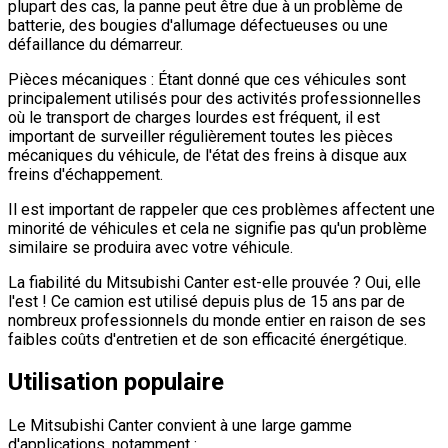
plupart des cas, la panne peut être due à un problème de
batterie, des bougies d'allumage défectueuses ou une
défaillance du démarreur.
Pièces mécaniques : Étant donné que ces véhicules sont
principalement utilisés pour des activités professionnelles
où le transport de charges lourdes est fréquent, il est
important de surveiller régulièrement toutes les pièces
mécaniques du véhicule, de l'état des freins à disque aux
freins d'échappement.
Il est important de rappeler que ces problèmes affectent une
minorité de véhicules et cela ne signifie pas qu'un problème
similaire se produira avec votre véhicule.
La fiabilité du Mitsubishi Canter est-elle prouvée ? Oui, elle
l'est ! Ce camion est utilisé depuis plus de 15 ans par de
nombreux professionnels du monde entier en raison de ses
faibles coûts d'entretien et de son efficacité énergétique.
Utilisation populaire
Le Mitsubishi Canter convient à une large gamme
d'applications, notamment :