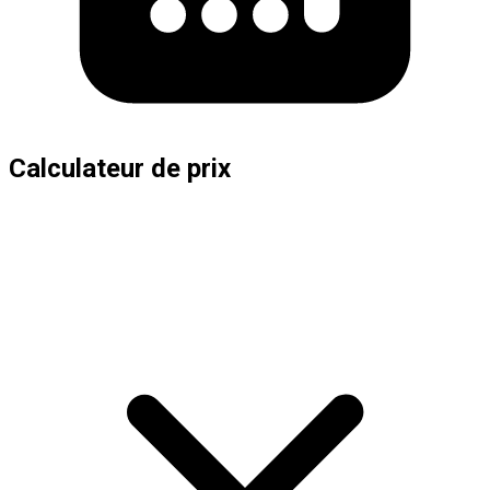
Calculateur de prix