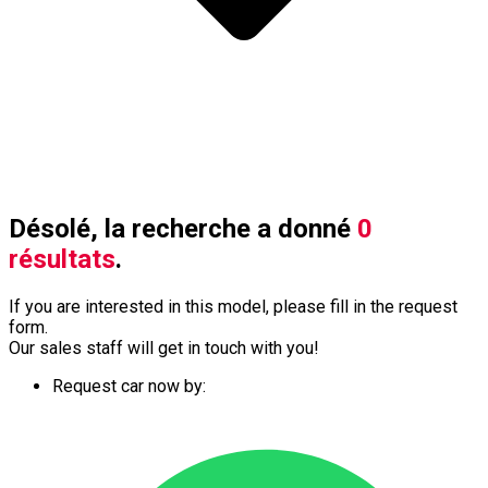
Désolé, la recherche a donné
0
résultats
.
If you are interested in this model, please fill in the request
form.
Our sales staff will get in touch with you!
Request car now by: