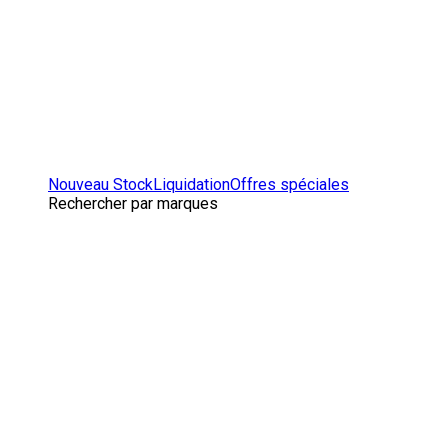
Nouveau Stock
Liquidation
Offres spéciales
Rechercher par marques