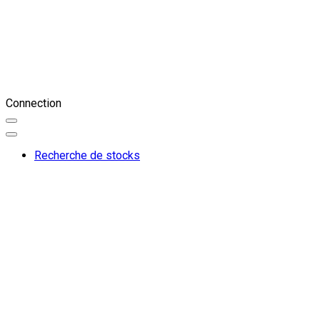
Connection
Recherche de stocks