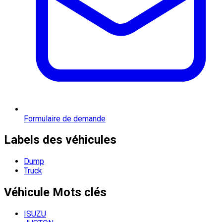
Formulaire de demande
Labels des véhicules
Dump
Truck
Véhicule
Mots clés
ISUZU