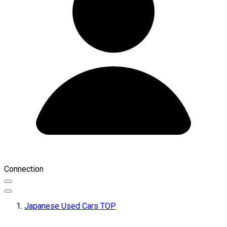
Connection
Japanese Used Cars TOP