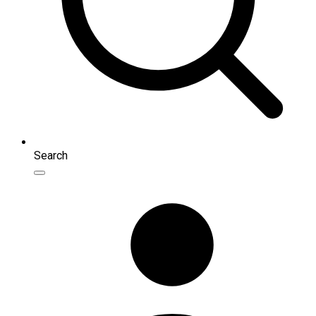
Search