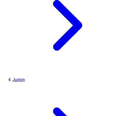
Juston