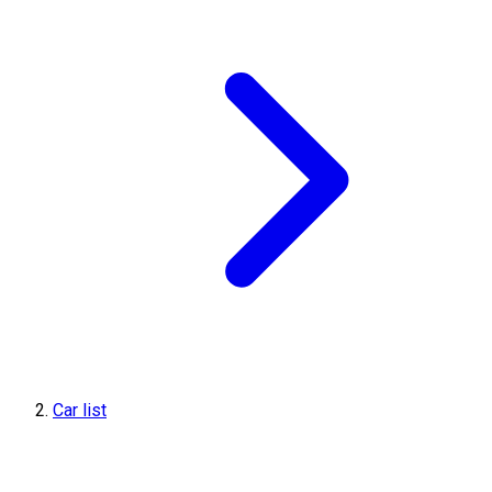
Car list