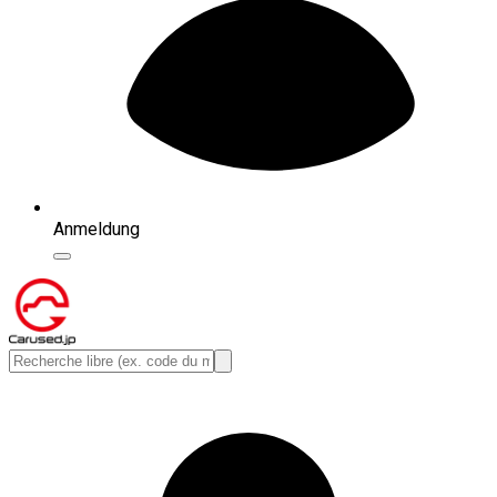
Anmeldung