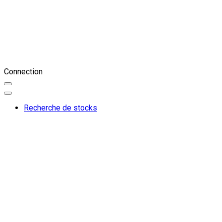
Connection
Recherche de stocks