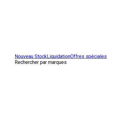
Nouveau Stock
Liquidation
Offres spéciales
Rechercher par marques