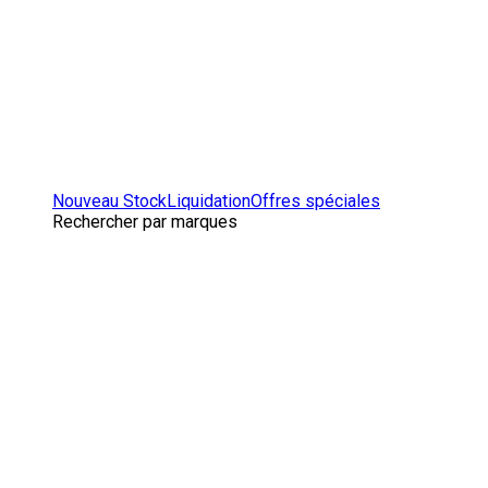
Nouveau Stock
Liquidation
Offres spéciales
Rechercher par marques