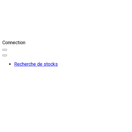
Connection
Recherche de stocks