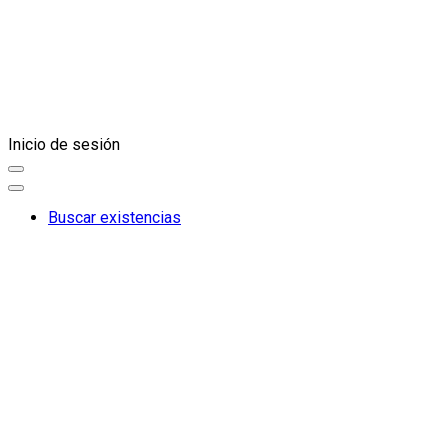
Inicio de sesión
Buscar existencias