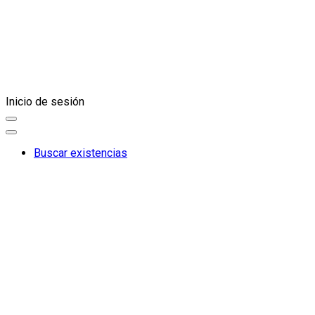
Inicio de sesión
Buscar existencias