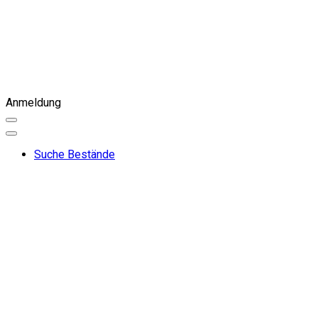
Anmeldung
Suche Bestände