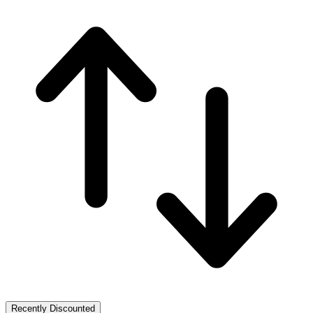
Recently Discounted