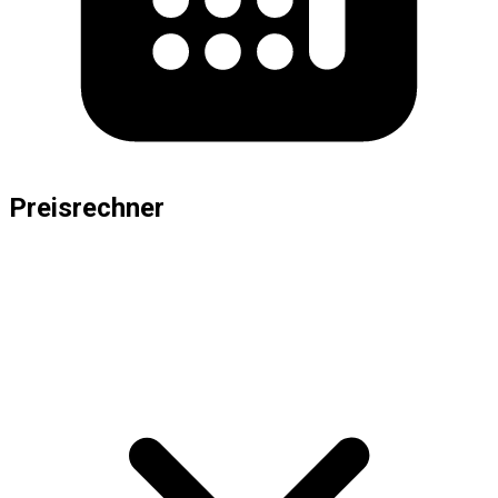
Preisrechner