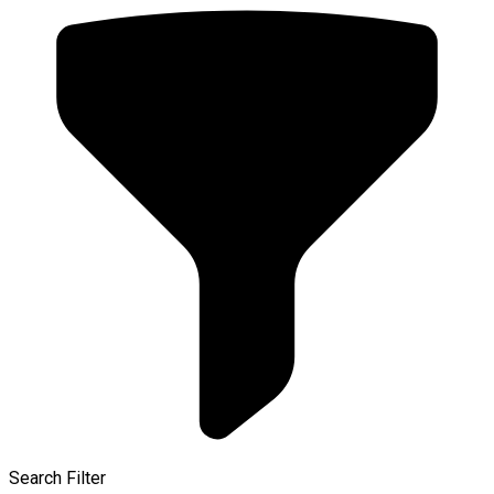
Search Filter