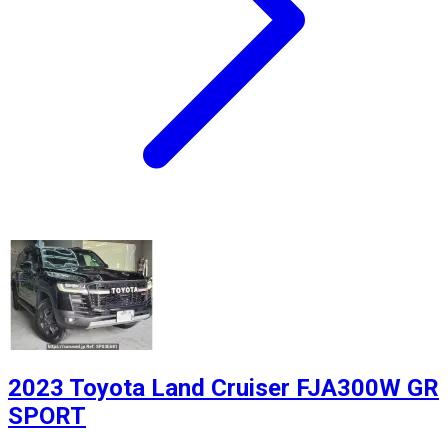
2023 Toyota Land Cruiser FJA300W GR
SPORT