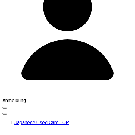
Anmeldung
Japanese Used Cars TOP