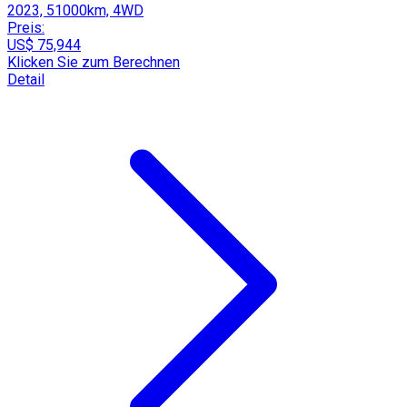
2023, 51000km, 4WD
Preis:
US$ 75,944
Klicken Sie zum Berechnen
Detail