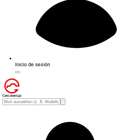
Inicio de sesión