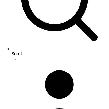
Search