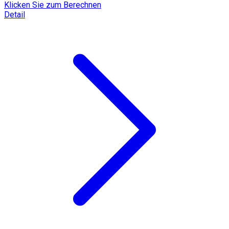
Klicken Sie zum Berechnen
Detail