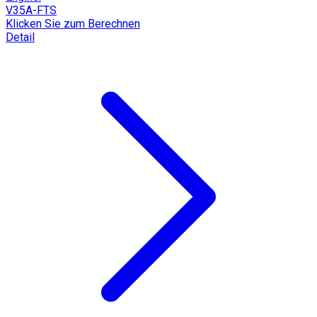
V35A-FTS
Klicken Sie zum Berechnen
Detail