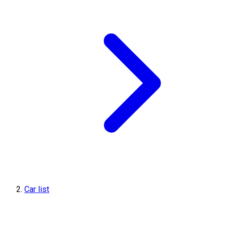
Car list