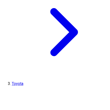
Toyota