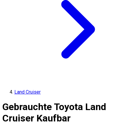
Land Cruiser
Gebrauchte Toyota Land
Cruiser Kaufbar