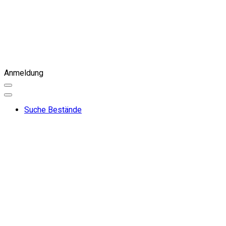
Anmeldung
Suche Bestände