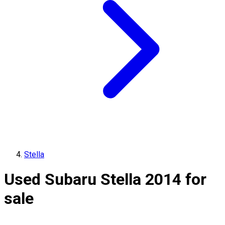
Stella
Used Subaru Stella 2014 for
sale