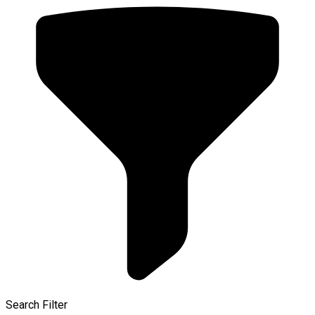
Search Filter