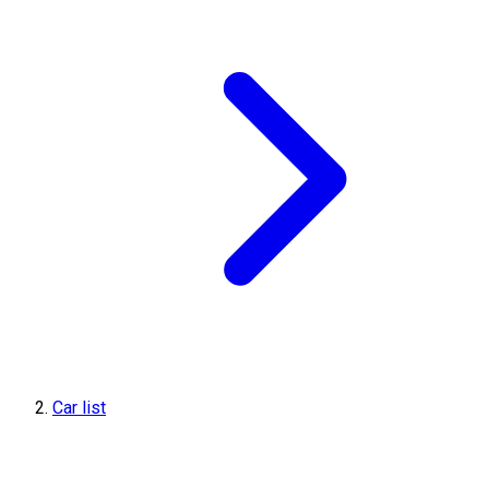
Car list