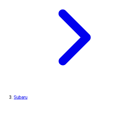
Subaru