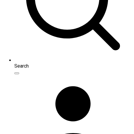
Search