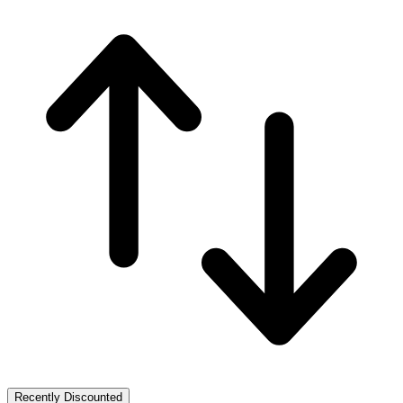
Recently Discounted