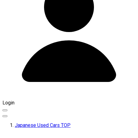
Login
Japanese Used Cars TOP