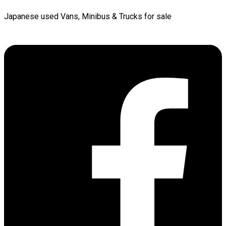
Japanese used Vans, Minibus & Trucks for sale