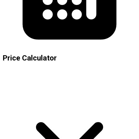
Price Calculator