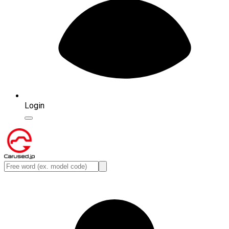
Login