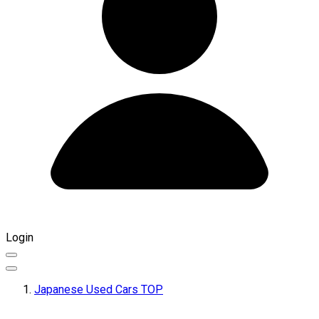
Login
Japanese Used Cars TOP