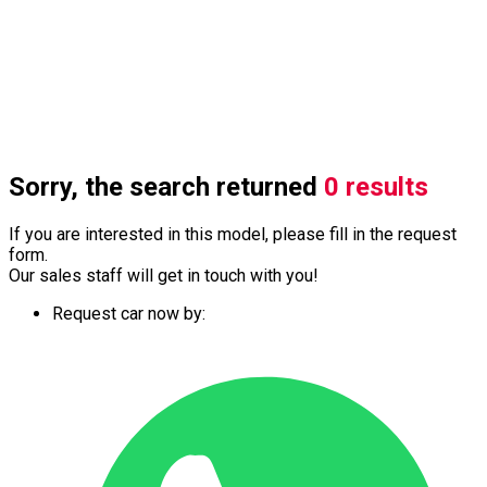
Sorry, the search returned
0 results
If you are interested in this model, please fill in the request
form.
Our sales staff will get in touch with you!
Request car now by: