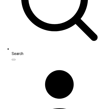
Search