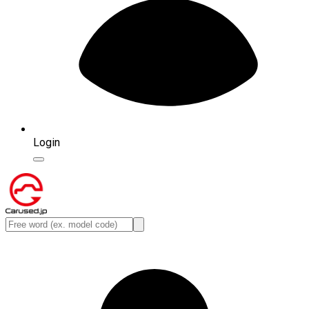
Login