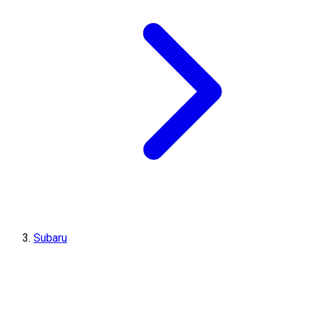
Subaru