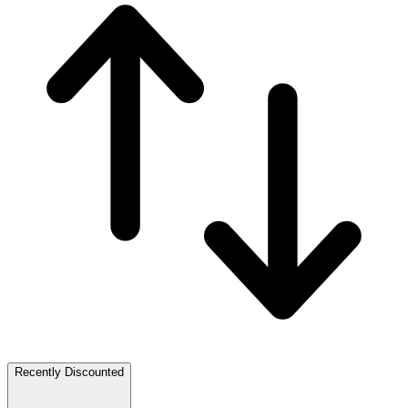
Recently Discounted