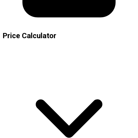
Price Calculator