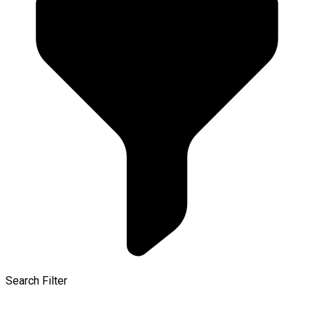
Search Filter