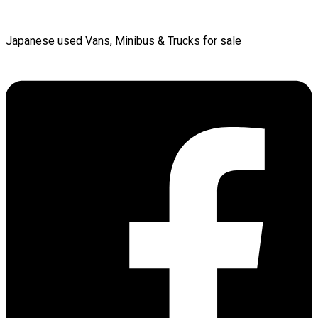
Japanese used Vans, Minibus & Trucks for sale